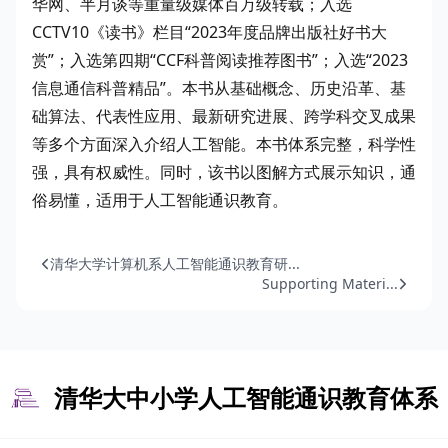
华网、半月谈等重量级媒体百万级转载；入选
CCTV10《读书》栏目“2023年度品牌出版社好书大
赏”；入选第四期“CCF科普阅读推荐图书”；入选“2023
信息通信科普精品”。本书从基础概念、历史沿革、基
础算法、代表性应用、最新研究进展、跨学科交叉成果
等多个方面深入介绍人工智能。本书体系完整，科学性
强，具有权威性。同时，该书以图解方式展示知识，通
俗易懂，适用于人工智能通识教育。
清华大学计算机系人工智能通识教育研...
Supporting Materi...
清华大中小学人工智能通识教育体系