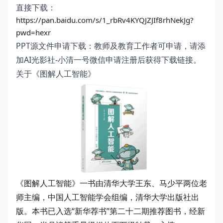
直接下载：
https://pan.baidu.com/s/1_rbRv4KYQJZJIf8rhNekJg?
pwd=hexr
PPT源文件申请下载：教师及教育工作者可申请，请添
加AI光影社-小清一号微信申请注册后获得下载链接。
关于《图解人工智能》
《图解人工智能》一书由清华大学王东、马少平两位老
师主编，中国人工智能学会组编，清华大学出版社出
版。本书已入选“新华荐书”第二十二期推荐图书，经新