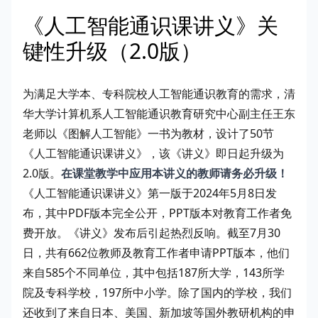
《人工智能通识课讲义》关
键性升级（2.0版）
为满足大学本、专科院校人工智能通识教育的需求，清
华大学计算机系人工智能通识教育研究中心副主任王东
老师以《图解人工智能》一书为教材，设计了50节
《人工智能通识课讲义》，该《讲义》即日起升级为
2.0版。
在课堂教学中应用本讲义的教师请务必升级！
《人工智能通识课讲义》第一版于2024年5月8日发
布，其中PDF版本完全公开，PPT版本对教育工作者免
费开放。《讲义》发布后引起热烈反响。截至7月30
日，共有662位教师及教育工作者申请PPT版本，他们
来自585个不同单位，其中包括187所大学，143所学
院及专科学校，197所中小学。除了国内的学校，我们
还收到了来自日本、美国、新加坡等国外教研机构的申