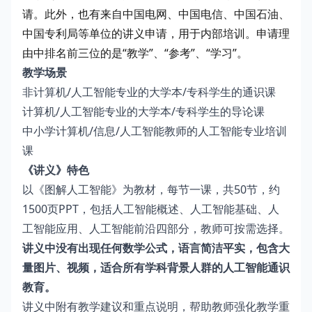
请。此外，也有来自中国电网、中国电信、中国石油、
中国专利局等单位的讲义申请，用于内部培训。申请理
由中排名前三位的是“教学”、“参考”、“学习”。
教学场景
非计算机/人工智能专业的大学本/专科学生的通识课
计算机/人工智能专业的大学本/专科学生的导论课
中小学计算机/信息/人工智能教师的人工智能专业培训
课
《讲义》特色
以《图解人工智能》为教材，每节一课，共50节，约
1500页PPT，包括人工智能概述、人工智能基础、人
工智能应用、人工智能前沿四部分，教师可按需选择。
讲义中没有出现任何数学公式，语言简洁平实，包含大
量图片、视频，适合所有学科背景人群的人工智能通识
教育。
讲义中附有教学建议和重点说明，帮助教师强化教学重