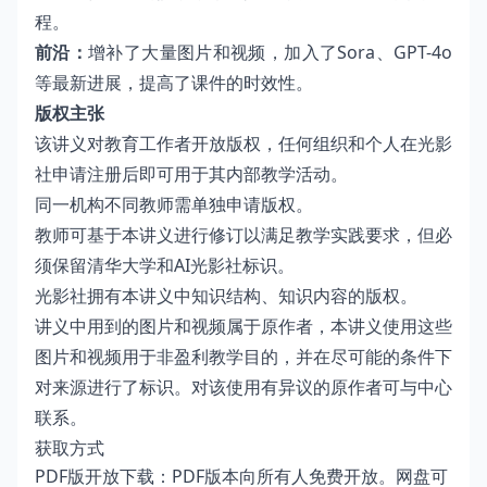
程。
前沿：
增补了大量图片和视频，加入了Sora、GPT-4o
等最新进展，提高了课件的时效性。
版权主张
该讲义对教育工作者开放版权，任何组织和个人在光影
社申请注册后即可用于其内部教学活动。
同一机构不同教师需单独申请版权。
教师可基于本讲义进行修订以满足教学实践要求，但必
须保留清华大学和AI光影社标识。
光影社拥有本讲义中知识结构、知识内容的版权。
讲义中用到的图片和视频属于原作者，本讲义使用这些
图片和视频用于非盈利教学目的，并在尽可能的条件下
对来源进行了标识。对该使用有异议的原作者可与中心
联系。
获取方式
PDF版开放下载：PDF版本向所有人免费开放。网盘可