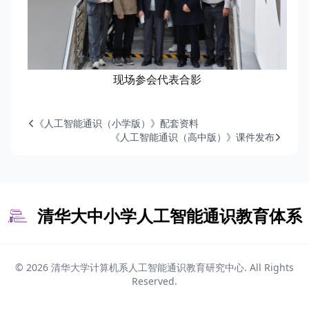
现场参会代表合影
《人工智能通识（小学版）》配套资料
《人工智能通识（高中版）》课件发布
清华大中小学人工智能通识教育体系
© 2026
清华大学计算机系人工智能通识教育研究中心
. All Rights
Reserved.