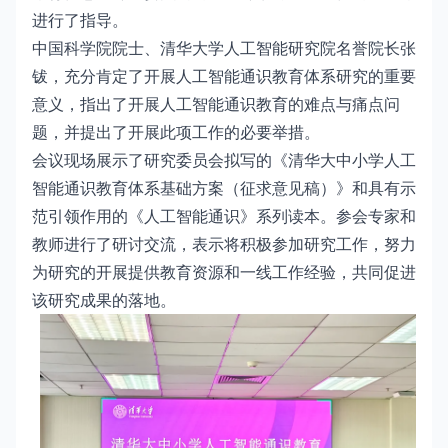
进行了指导。
中国科学院院士、清华大学人工智能研究院名誉院长张
钹，充分肯定了开展人工智能通识教育体系研究的重要
意义，指出了开展人工智能通识教育的难点与痛点问
题，并提出了开展此项工作的必要举措。
会议现场展示了研究委员会拟写的《清华大中小学人工
智能通识教育体系基础方案（征求意见稿）》和具有示
范引领作用的《人工智能通识》系列读本。参会专家和
教师进行了研讨交流，表示将积极参加研究工作，努力
为研究的开展提供教育资源和一线工作经验，共同促进
该研究成果的落地。