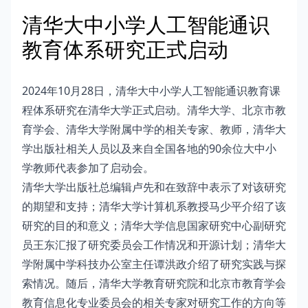
清华大中小学人工智能通识
教育体系研究正式启动
2024年10月28日，清华大中小学人工智能通识教育课
程体系研究在清华大学正式启动。清华大学、北京市教
育学会、清华大学附属中学的相关专家、教师，清华大
学出版社相关人员以及来自全国各地的90余位大中小
学教师代表参加了启动会。
清华大学出版社总编辑卢先和在致辞中表示了对该研究
的期望和支持；清华大学计算机系教授马少平介绍了该
研究的目的和意义；清华大学信息国家研究中心副研究
员王东汇报了研究委员会工作情况和开源计划；清华大
学附属中学科技办公室主任谭洪政介绍了研究实践与探
索情况。随后，清华大学教育研究院和北京市教育学会
教育信息化专业委员会的相关专家对研究工作的方向等