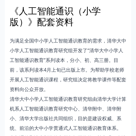
《人工智能通识（小学
版）》配套资料
为满足全国中小学人工智能通识教育的需求，清华大中
小学人工智能通识教育研究组开发了“清华大中小学人
工智能通识教育”系列读本，分小、初、高三册。目
前，该系列读本4月上旬已出版上市。为帮助学校老师
开展人工智能通识课程，研究组决定将教学课件等配套
资料向公众开放。
清华大中小学人工智能通识教育研究组由清华大学计算
机系人工智能通识教育研究中心、清华附中、清华附
小、清华大学出版社共同组织，目的是建设权威、系
统、前沿的大中小学贯通式人工智能通识教育体系。