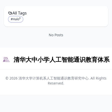
All Tags
0
#Halo
No Posts
清华大中小学人工智能通识教育体系
© 2026
清华大学计算机系人工智能通识教育研究中心
. All Rights
Reserved.