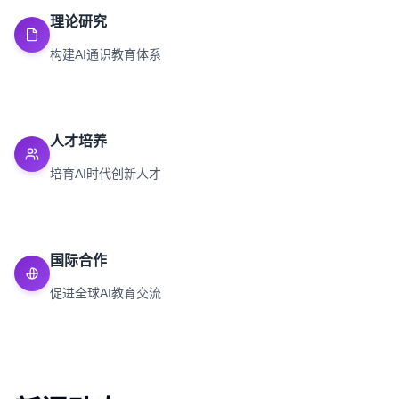
理论研究
构建AI通识教育体系
人才培养
培育AI时代创新人才
国际合作
促进全球AI教育交流