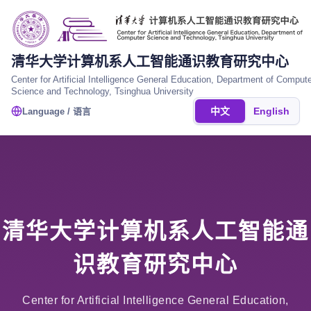
清华大学计算机系人工智能通识教育研究中心
Center for Artificial Intelligence General Education, Department of Comput
Science and Technology, Tsinghua University
中文
English
Language / 语言
清华大学计算机系人工智能通
识教育研究中心
Center for Artificial Intelligence General Education,