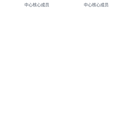
中心核心成员
中心核心成员