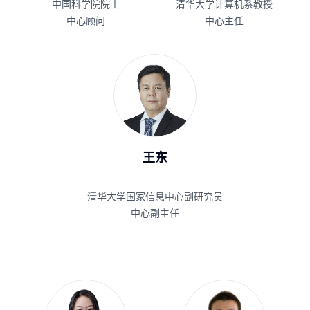
中国科学院院士
清华大学计算机系教授
中心顾问
中心主任
王东
清华大学国家信息中心副研究员
中心副主任