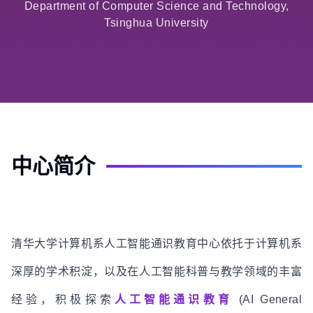
Department of Computer Science and Technology,
Tsinghua University
中心简介
清华大学计算机系人工智能通识教育中心依托于计算机系
深厚的学术积淀，以及在人工智能科普与教学领域的丰富
经验，积极探索
人工智能通识教育
(AI General