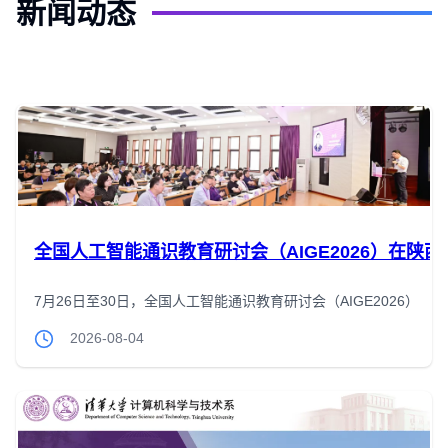
新闻动态
全国人工智能通识教育研讨会（AIGE2026）在陕西
7月26日至30日，全国人工智能通识教育研讨会（AIGE2026
2026-08-04