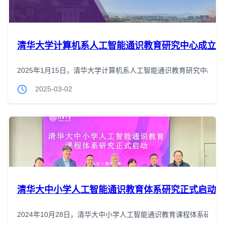
清华大学计算机系人工智能通识教育研究中心成立
2025年1月15日，清华大学计算机系人工智能通识教育研究中心（Center for Artifici
2025-03-02
清华大中小学人工智能通识教育体系研究正式启动
2024年10月28日，清华大中小学人工智能通识教育课程体系研