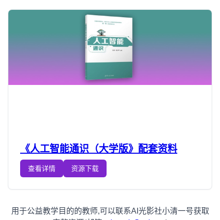
《人工智能通识（大学版》配套资料
查看详情
资源下载
用于公益教学目的的教师,可以联系AI光影社小清一号获取