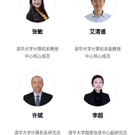
张敏
艾清遥
清华大学计算机系教授
清华大学计算机系副教授
中心核心成员
中心核心成员
许斌
李超
清华大学计算机系研究员
清华大学国家信息中心副研究员