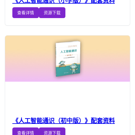
《人工智能通识（小学版）》配套资料
查看详情
资源下载
《人工智能通识（初中版）》配套资料
查看详情
资源下载