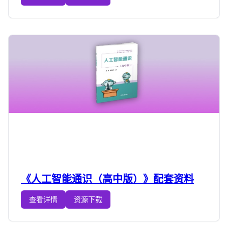
《人工智能通识（高中版）》配套资料
查看详情
资源下载