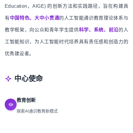
Education，AIGE) 的创新方法和实践路径，旨在构建具
有
中国特色、大中小贯通
的人工智能通识教育理论体系与
教学框架，向公众和青年学生提供
科学、系统、前沿
的人
工智能知识，为人工智能时代培养具有责任感和创造力的
优秀建设者。
中心使命
教育创新
探索AI通识教育新模式