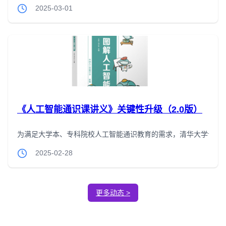
2025-03-01
《人工智能通识课讲义》关键性升级（2.0版）
为满足大学本、专科院校人工智能通识教育的需求，清华大学计算机
2025-02-28
更多动态 >